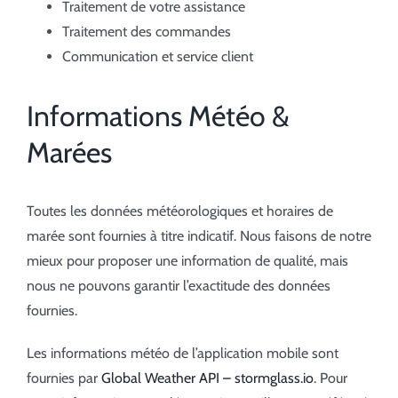
Traitement de votre assistance
Traitement des commandes
Communication et service client
Informations Météo &
Marées
Toutes les données météorologiques et horaires de
marée sont fournies à titre indicatif. Nous faisons de notre
mieux pour proposer une information de qualité, mais
nous ne pouvons garantir l’exactitude des données
fournies.
Les informations météo de l’application mobile sont
fournies par
Global Weather API – stormglass.io
. Pour