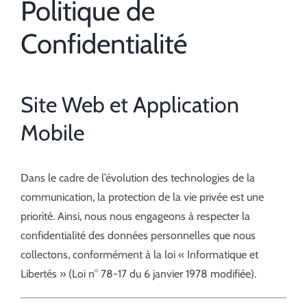
Politique de
Confidentialité
Site Web et Application
Mobile
Dans le cadre de l’évolution des technologies de la
communication, la protection de la vie privée est une
priorité. Ainsi, nous nous engageons à respecter la
confidentialité des données personnelles que nous
collectons, conformément à la loi « Informatique et
Libertés » (Loi n° 78-17 du 6 janvier 1978 modifiée).