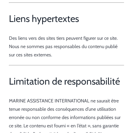
Liens hypertextes
Des liens vers des sites tiers peuvent figurer sur ce site.
Nous ne sommes pas responsables du contenu publié
sur ces sites externes.
Limitation de responsabilité
MARINE ASSISTANCE INTERNATIONAL ne saurait être
tenue responsable des conséquences d’une utilisation
erronée ou non conforme des informations publiées sur
ce site. Le contenu est fourni « en l’état », sans garantie