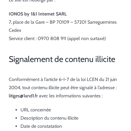
IONOS by 1&1 Internet SARL
7, place de la Gare – BP 70109 – 57201 Sarreguemines
Cedex
Service client : 0970 808 911 (appel non surtaxé)
Signalement de contenu illicite
Conformément à l’article 6-I-7 de la loi LCEN du 21 juin
2004, tout contenu illicite peut être signalé à l’adresse :
litiges@1and1.fr
avec les informations suivantes :
URL concernée
Description du contenu illicite
Date de constatation