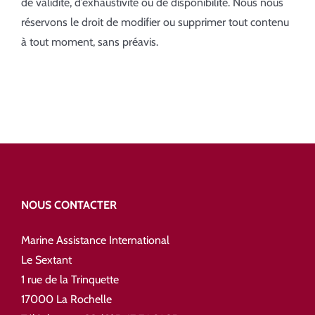
de validité, d’exhaustivité ou de disponibilité. Nous nous
réservons le droit de modifier ou supprimer tout contenu
à tout moment, sans préavis.
NOUS CONTACTER
Marine Assistance International
Le Sextant
1 rue de la Trinquette
17000 La Rochelle