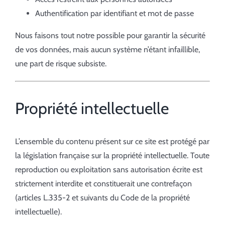
Authentification par identifiant et mot de passe
Nous faisons tout notre possible pour garantir la sécurité
de vos données, mais aucun système n’étant infaillible,
une part de risque subsiste.
Propriété intellectuelle
L’ensemble du contenu présent sur ce site est protégé par
la législation française sur la propriété intellectuelle. Toute
reproduction ou exploitation sans autorisation écrite est
strictement interdite et constituerait une contrefaçon
(articles L.335-2 et suivants du Code de la propriété
intellectuelle).