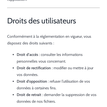
Droits des utilisateurs
Conformément à la réglementation en vigueur, vous
disposez des droits suivants :
Droit d’accès
: consulter les informations
personnelles vous concernant.
Droit de rectification
: modifier ou mettre à jour
vos données.
Droit d’opposition
: refuser l’utilisation de vos
données à certaines fins.
Droit de retrait
: demander la suppression de vos
données de nos fichiers.