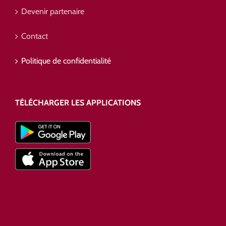
Devenir partenaire
Contact
Politique de confidentialité
TÉLÉCHARGER LES APPLICATIONS