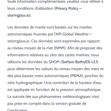
toute information complémentaire, veuillez vous référer à
leurs conditions d’utilisation (
Privacy Policy –
stormglass.io
).
Les données de marée sont basées sur les marées
astronomiques fournies par l’API Global Weather –
stormglass.io. Ces données sont exprimées par rapport
au niveau moyen de la mer (NMM). Afin de proposer des
informations relatives au zéro des cartes marines, nous
utilisons les données du SHOM (
Surface BathyElli v2.1
)
pour déterminer les valeurs du niveau moyen des mers et
des plus basses mers astronomiques (PBMA), proches du
zéro hydrographique. Une correction de la hauteur d’eau
est appliquée en fonction de la pression atmosphérique.
La surcote liée aux phénomènes météorologiques n’est
pas prise en compte dans la version gratuite de
l’application.