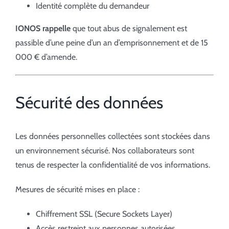
Identité complète du demandeur
IONOS rappelle
que tout abus de signalement est
passible d’une peine d’un an d’emprisonnement et de 15
000 € d’amende.
Sécurité des données
Les données personnelles collectées sont stockées dans
un environnement sécurisé. Nos collaborateurs sont
tenus de respecter la confidentialité de vos informations.
Mesures de sécurité mises en place :
Chiffrement SSL (Secure Sockets Layer)
Accès restreint aux personnes autorisées