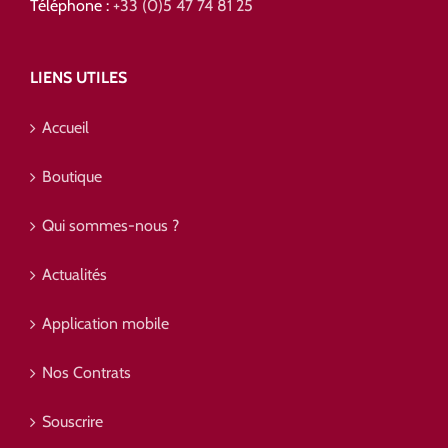
Téléphone :
+33 (0)5 47 74 81 25
LIENS UTILES
Accueil
Boutique
Qui sommes-nous ?
Actualités
Application mobile
Nos Contrats
Souscrire