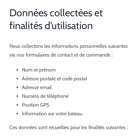
Données collectées et
finalités d’utilisation
Nous collectons les informations personnelles suivantes
via nos formulaires de contact et de commande :
Nom et prénom
Adresse postale et code postal
Adresse email
Numéro de téléphone
Position GPS
Information sur votre bateau
Ces données sont recueillies pour les finalités suivantes :