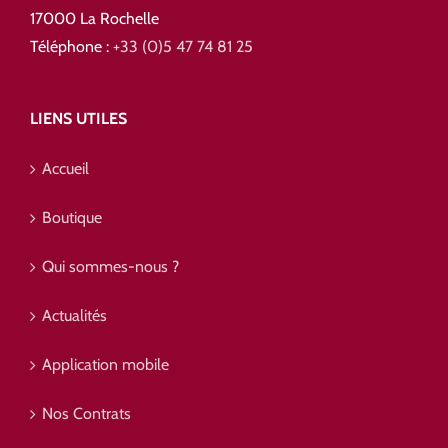
17000 La Rochelle
Téléphone :
+33 (0)5 47 74 81 25
LIENS UTILES
Accueil
Boutique
Qui sommes-nous ?
Actualités
Application mobile
Nos Contrats