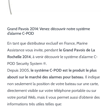
Grand Pavois 2014: Venez découvrir notre système
d’alarme C-POD
En tant que distributeur exclusif en France, Marine
Assistance vous invite, pendant
le Grand Pavois de La
Rochelle 2014
, à venir découvrir le système d’alarme C-
POD Security System ®.
Depuis 2005,
le système C-POD est le produit le plus
abouti sur le marché des alarmes pour bateau.
Il indique
non seulement la position de votre bateau sur une carte,
directement visible sur votre téléphone portable ou sur
votre portail Web, mais il vous permet aussi d’obtenir des
informations très utiles telles que: