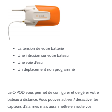
La tension de votre batterie
Une intrusion sur votre bateau
Une voie d’eau
Un déplacement non programmé
Le C-POD vous permet de configurer et de gérer votre
bateau à distance. Vous pouvez activer / désactiver les
capteurs d’alarmes mais aussi mettre en route vos