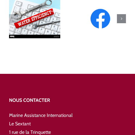
NEWS
Covid19
2022
NOUS CONTACTER
Marine Assistance International
Le Sextant
1 rue de la Trinquette