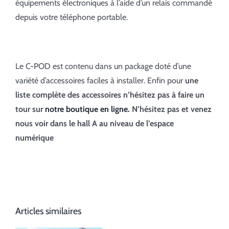
équipements électroniques à l’aide d’un relais commandé
depuis votre téléphone portable.
Le C-POD est contenu dans un package doté d’une
variété d’accessoires faciles à installer. Enfin pour
une
liste complète des accessoires n’hésitez pas à faire un
tour sur
notre boutique en ligne.
N’hésitez pas et venez
nous voir dans le hall A au niveau de l’espace
numérique
Articles similaires