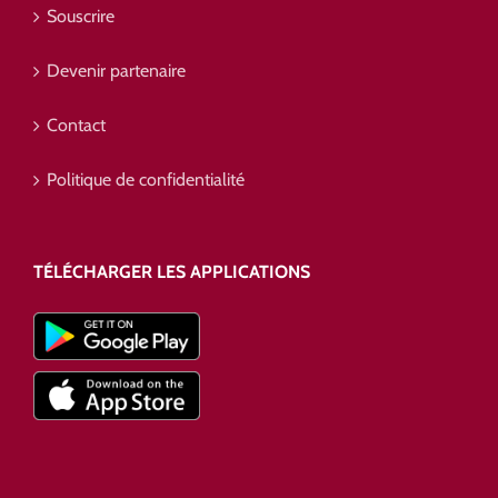
Souscrire
Devenir partenaire
Contact
Politique de confidentialité
TÉLÉCHARGER LES APPLICATIONS